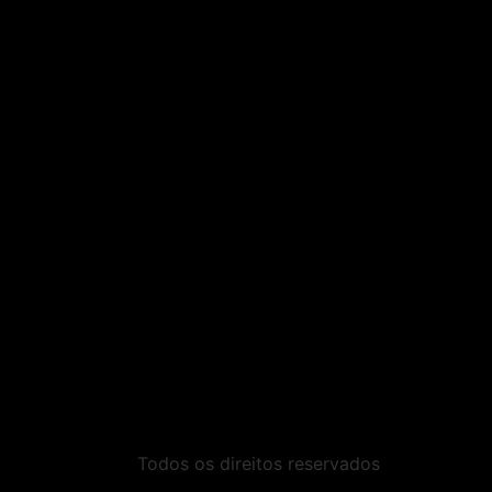
Todos os direitos reservados